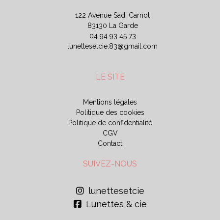
122 Avenue Sadi Carnot
83130 La Garde
04 94 93 45 73
lunettesetcie.83@gmail.com
LE SITE
Mentions légales
Politique des cookies
Politique de confidentialité
CGV
Contact
SUIVEZ-NOUS
lunettesetcie
Lunettes & cie